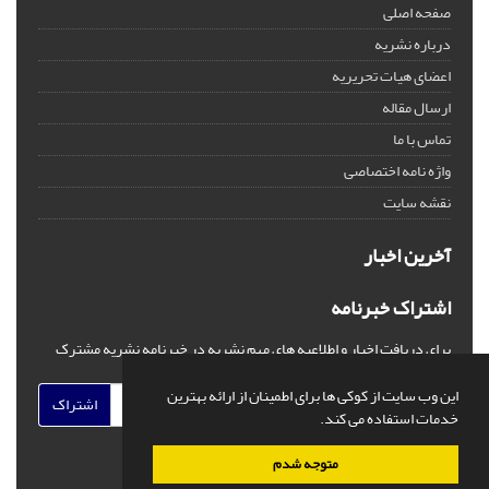
صفحه اصلی
درباره نشریه
اعضای هیات تحریریه
ارسال مقاله
تماس با ما
واژه نامه اختصاصی
نقشه سایت
آخرین اخبار
اشتراک خبرنامه
برای دریافت اخبار و اطلاعیه های مهم نشریه در خبرنامه نشریه مشترک
شوید.
این وب سایت از کوکی ها برای اطمینان از ارائه بهترین
اشتراک
خدمات استفاده می کند.
متوجه شدم