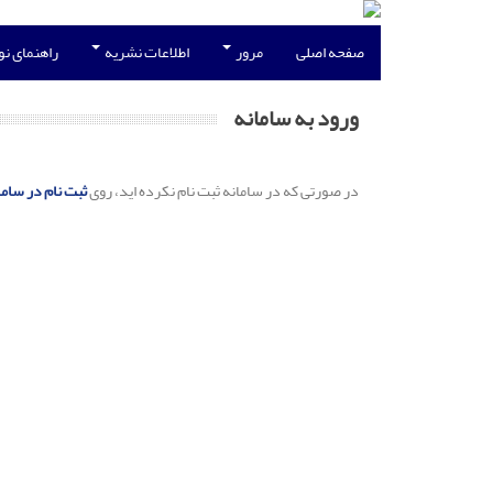
صفحه اصلی
مرور
اطلاعات نشریه
راهنمای ن
ورود به سامانه
در صورتی که در سامانه ثبت نام نکرده اید، روی
ثبت نام در ساما