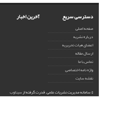
دسترسی سریع
آخرین اخبار
صفحه اصلی
درباره نشریه
اعضای هیات تحریریه
ارسال مقاله
تماس با ما
واژه نامه اختصاصی
نقشه سایت
© سامانه مدیریت نشریات علمی.
قدرت گرفته از
سیناوب