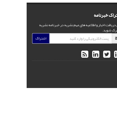
راک خبرنامه
 دریافت اخبار و اطلاعیه های مهم نشریه در خبرنامه نشریه
رک شوید.
اشتراک