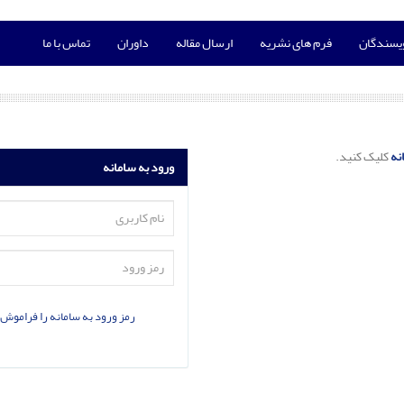
ویسندگان
فرم های نشریه
ارسال مقاله
داوران
تماس با ما
نه
کلیک کنید.
ورود به سامانه
رمز ورود به سامانه را فراموش 