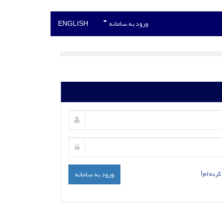
ورود به سامانه
ENGLISH
کرده ام!
ورود به سامانه