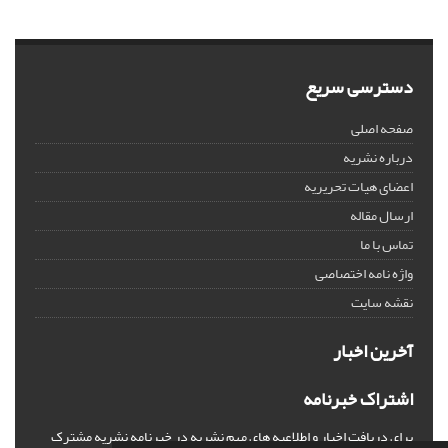
دسترسی سریع
صفحه اصلی
درباره نشریه
اعضای هیات تحریریه
ارسال مقاله
تماس با ما
واژه نامه اختصاصی
نقشه سایت
آخرین اخبار
اشتراک خبرنامه
برای دریافت اخبار و اطلاعیه های مهم نشریه در خبرنامه نشریه مشترک