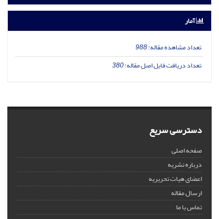
آمار
تعداد مشاهده مقاله:
988
تعداد دریافت فایل اصل مقاله:
380
دسترسی سریع
صفحه اصلی
درباره نشریه
اعضای هیات تحریریه
ارسال مقاله
تماس با ما