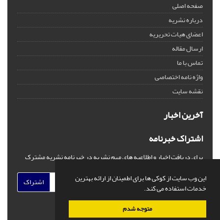
صفحه اصلی
درباره نشریه
اعضای هیات تحریریه
ارسال مقاله
تماس با ما
واژه نامه اختصاصی
نقشه سایت
آخرین اخبار
اشتراک خبرنامه
برای دریافت اخبار و اطلاعیه های مهم نشریه در خبرنامه نشریه مشترک
شوید.
این وب سایت از کوکی ها برای اطمینان از ارائه بهترین
اشتراک
خدمات استفاده می کند.
متوجه شدم