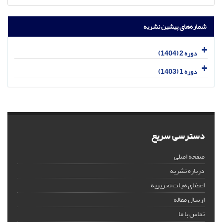
شماره‌های پیشین نشریه
دوره 2 (1404)
دوره 1 (1403)
دسترسی سریع
صفحه اصلی
درباره نشریه
اعضای هیات تحریریه
ارسال مقاله
تماس با ما