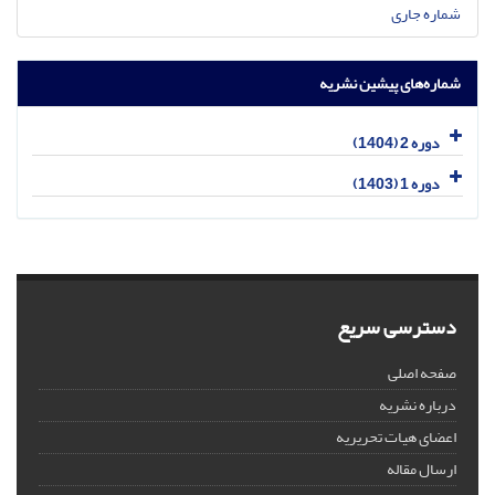
شماره جاری
شماره‌های پیشین نشریه
دوره 2 (1404)
دوره 1 (1403)
دسترسی سریع
صفحه اصلی
درباره نشریه
اعضای هیات تحریریه
ارسال مقاله