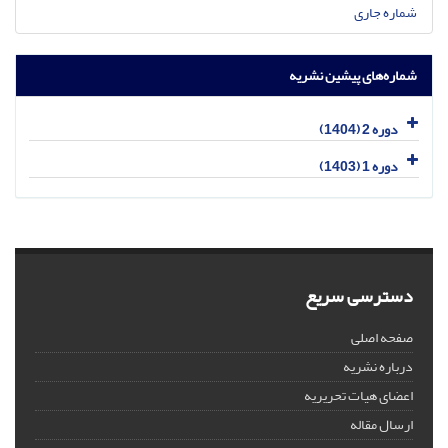
شماره جاری
شماره‌های پیشین نشریه
دوره 2 (1404)
دوره 1 (1403)
دسترسی سریع
صفحه اصلی
درباره نشریه
اعضای هیات تحریریه
ارسال مقاله